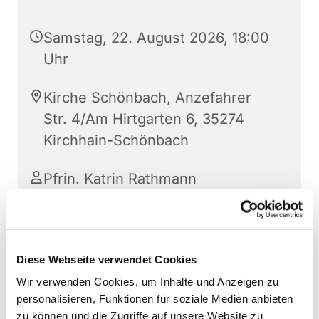
Samstag, 22. August 2026, 18:00
Uhr
Kirche Schönbach, Anzefahrer
Str. 4/Am Hirtgarten 6, 35274
Kirchhain-Schönbach
Pfrin. Katrin Rathmann
Diese Webseite verwendet Cookies
Wir verwenden Cookies, um Inhalte und Anzeigen zu
personalisieren, Funktionen für soziale Medien anbieten
zu können und die Zugriffe auf unsere Website zu