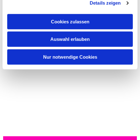
Details zeigen
Cookies zulassen
Auswahl erlauben
Nur notwendige Cookies