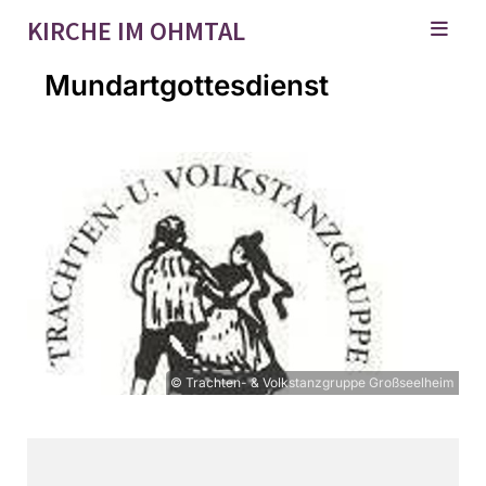
KIRCHE IM OHMTAL
Mundartgottesdienst
© Trachten- & Volkstanzgruppe Großseelheim