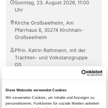
Sonntag, 23. August 2026, 11:00
Uhr
Kirche Großseelheim, Am
Pfarrhaus 6, 35274 Kirchhain-
Großseelheim
Pfrin. Katrin Rathmann, mit der
Trachten- und Volkstanzgruppe
GS
Diese Webseite verwendet Cookies
Wir verwenden Cookies, um Inhalte und Anzeigen zu
personalisieren, Funktionen für soziale Medien anbieten