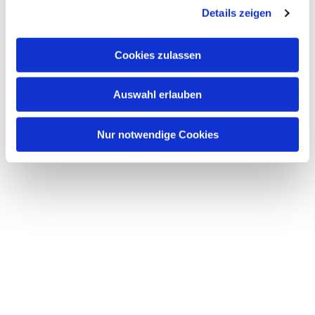
Details zeigen
Cookies zulassen
Auswahl erlauben
Nur notwendige Cookies