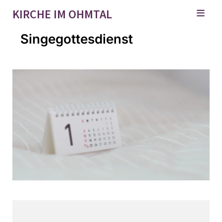
KIRCHE IM OHMTAL
Singegottesdienst