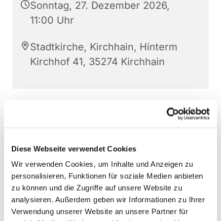
Sonntag, 27. Dezember 2026,
11:00 Uhr
Stadtkirche, Kirchhain, Hinterm
Kirchhof 41, 35274 Kirchhain
Diese Webseite verwendet Cookies
Wir verwenden Cookies, um Inhalte und Anzeigen zu
personalisieren, Funktionen für soziale Medien anbieten
zu können und die Zugriffe auf unsere Website zu
analysieren. Außerdem geben wir Informationen zu Ihrer
Verwendung unserer Website an unsere Partner für