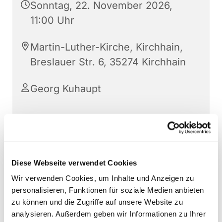
Sonntag, 22. November 2026,
11:00 Uhr
Martin-Luther-Kirche, Kirchhain,
Breslauer Str. 6, 35274 Kirchhain
Georg Kuhaupt
Diese Webseite verwendet Cookies
Wir verwenden Cookies, um Inhalte und Anzeigen zu
personalisieren, Funktionen für soziale Medien anbieten
zu können und die Zugriffe auf unsere Website zu
analysieren. Außerdem geben wir Informationen zu Ihrer