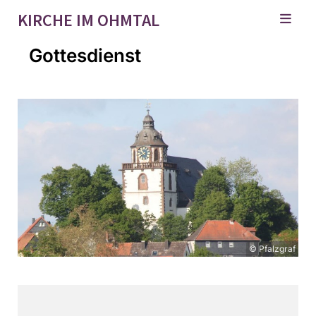
KIRCHE IM OHMTAL
Gottesdienst
© Pfalzgraf