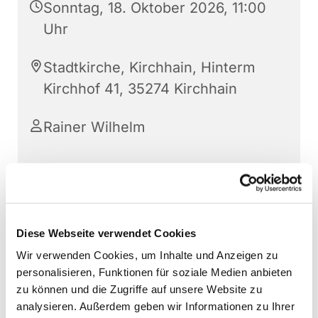
Sonntag, 18. Oktober 2026, 11:00
Uhr
Stadtkirche, Kirchhain, Hinterm
Kirchhof 41, 35274 Kirchhain
Rainer Wilhelm
Diese Webseite verwendet Cookies
Wir verwenden Cookies, um Inhalte und Anzeigen zu
personalisieren, Funktionen für soziale Medien anbieten
zu können und die Zugriffe auf unsere Website zu
analysieren. Außerdem geben wir Informationen zu Ihrer