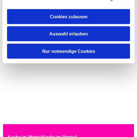
Cookies zulassen
Auswahl erlauben
Nur notwendige Cookies
Kirche im OhmtalKirche im Ohmtal