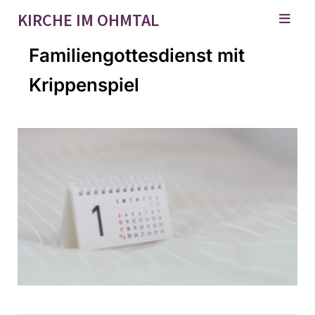
KIRCHE IM OHMTAL
Familiengottesdienst mit
Krippenspiel