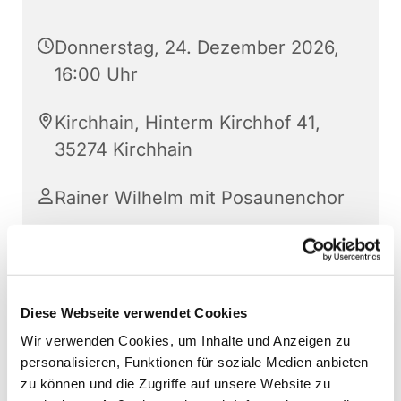
Donnerstag, 24. Dezember 2026,
16:00 Uhr
Kirchhain, Hinterm Kirchhof 41,
35274 Kirchhain
Rainer Wilhelm mit Posaunenchor
Diese Webseite verwendet Cookies
Wir verwenden Cookies, um Inhalte und Anzeigen zu
personalisieren, Funktionen für soziale Medien anbieten
zu können und die Zugriffe auf unsere Website zu